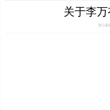
关于李万
交口县政府