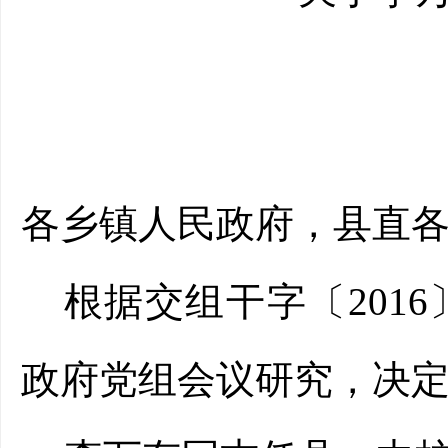
各乡镇人民政府，县直
根据
交组干字〔
2016
政府党组会议研究，决