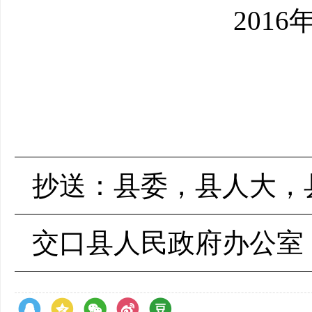
2016
抄送：县委，县人大，
交口县人民政府办公室