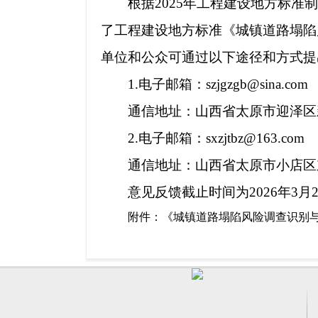
根据2025年工程建设地方标
了工程建设地方标准《城镇道路塌陷
单位和公众可通过以下途径和方式提
1.电子邮箱：szjgzgb@sina.com
通信地址：山西省太原市迎泽区
2.电子邮箱：sxzjtbz@163.com
通信地址：山西省太原市小店区
意见反馈截止时间为2026年3月
附件：《城镇道路塌陷风险调查识别与塌