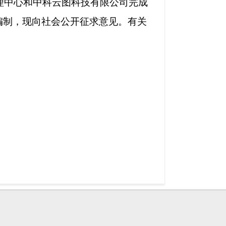
理中心和中科云图科技有限公司完成
编制，现向社会公开征求意见。有关