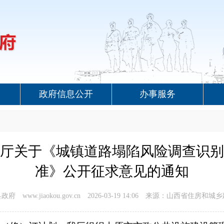
政府信息公开
办事服务
厅关于《城镇道路塌陷风险调查识别
准》公开征求意见的通知
府 www.jiaokou.gov.cn
2026-03-19 14:06
来源：山西省住房和城乡