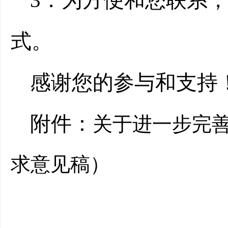
3．为方便和您联系
式。
感谢您的参与和支持
附件：
关于进一步完
求意见稿）