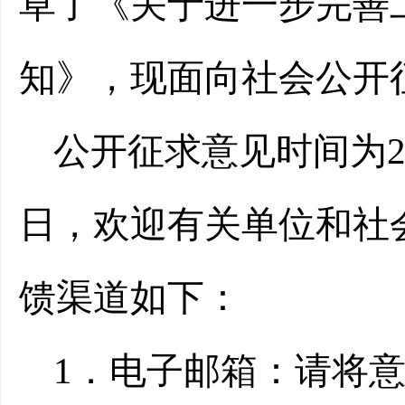
草了《关于进一步完善
知》，现面向社会公开
公开征求意见时间为202
日，欢迎有关单位和社
馈渠道如下：
1．电子邮箱：请将意见建议