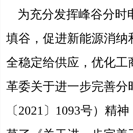
为充分发挥峰谷分时
填谷，促进新能源消纳
全稳定给供应，优化工
革委关于进一步完善分
〔2021〕1093号）