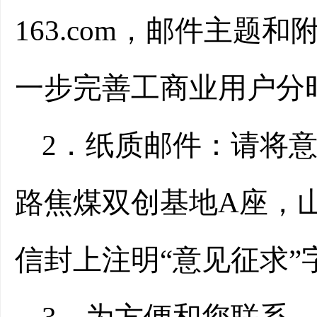
163.com，邮件主题
一步完善工商业用户分
2．纸质邮件：请将
路焦煤双创基地A座，
信封上注明“意见征求”