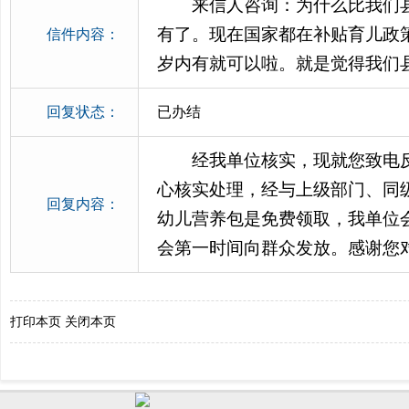
来信人咨询：为什么比我们
有了。现在国家都在补贴育儿政
信件内容：
岁内有就可以啦。就是觉得我们
回复状态：
已办结
经我单位核实，现就您致电
心核实处理，经与上级部门、同
回复内容：
幼儿营养包是免费领取，我单位
会第一时间向群众发放。感谢您
打印本页
关闭本页