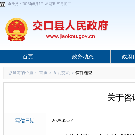
今天是：
2026年8月7日 星期五 五月初二
首页
政务动态
政府
您当前的位置：
首页
>
互动交流
>
信件选登
关于咨
写信日期：
2025-08-01