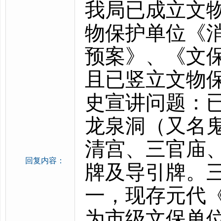
我局已成立文
物保护单位《
预案》、《文
且已竖立文物
史宣讲问题：
龙泉洞（又名
清宫、三官庙
回复内容：
牌及导引牌。
一，现存元代《
为市级文保单位