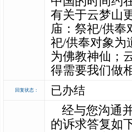
中国的时间约
有关于云梦山更
庙：祭祀/供
祀/供奉对象为
为佛教神仙；
得需要我们做
已办结
回复状态：
经与您沟通
的诉求答复如