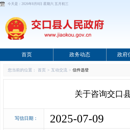
今天是：
2026年8月8日 星期六 五月初三
首页
政务动态
政府
您当前的位置：
首页
>
互动交流
>
信件选登
关于咨询交口
2025-07-09
写信日期：