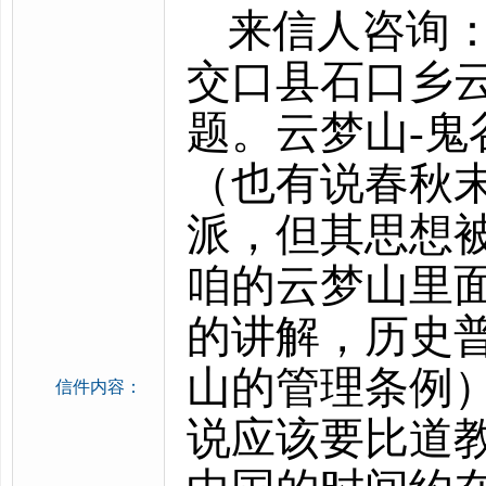
来信人咨询
交口县石口乡
题。云梦山-
（也有说春秋
派，但其思想被
咱的云梦山里
的讲解，历史
山的管理条例
信件内容：
说应该要比道