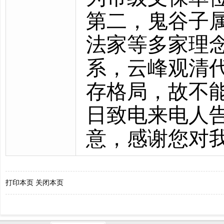
第二，鬼谷子
法家等多家理
系，云峰观清
存格局，故不能改
日致电来电人
意，感谢您对
打印本页
关闭本页