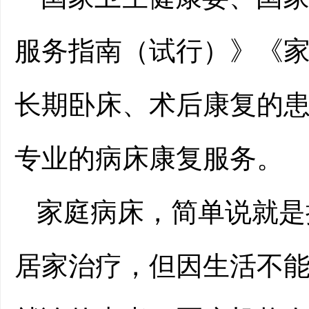
服务指南（试行）》《
长期卧床、术后康复的
专业的病床康复服务。
家庭病床，简单说就是
居家治疗，但因生活不