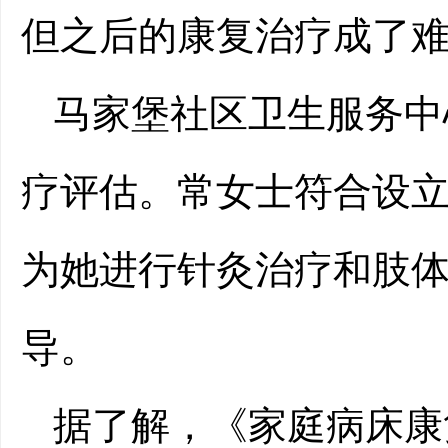
但之后的康复治疗成了
马家堡社区卫生服务中
疗评估。常女士符合设
为她进行针灸治疗和肢
导。
据了解，《家庭病床康