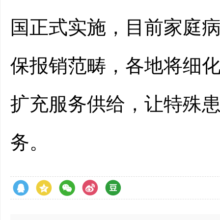
国正式实施，目前家庭
保报销范畴，各地将细
扩充服务供给，让特殊
务。