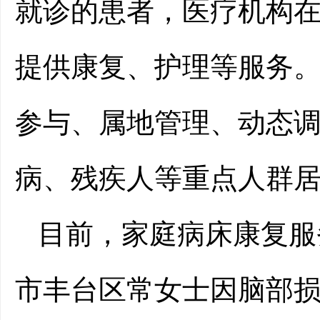
就诊的患者，医疗机构
提供康复、护理等服务。
参与、属地管理、动态调
病、残疾人等重点人群
目前，家庭病床康复服
市丰台区常女士因脑部