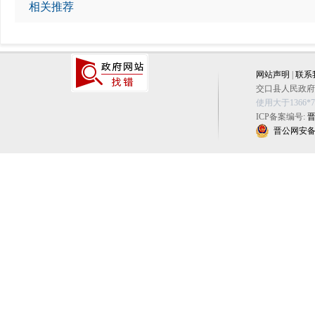
相关推荐
网站声明
|
联系
交口县人民政府办公
使用大于1366
ICP备案编号:
晋
晋公网安备 14